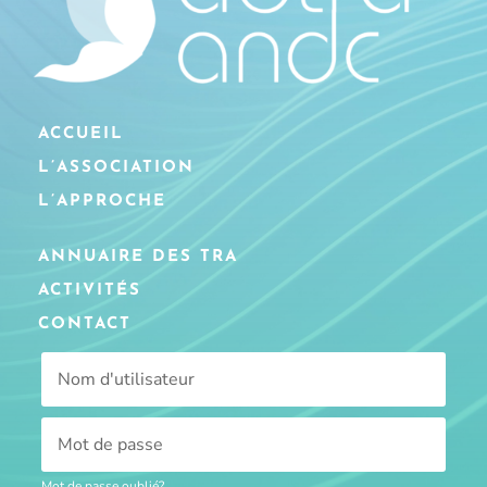
ACCUEIL
L’ASSOCIATION
L’APPROCHE
ANNUAIRE DES TRA
ACTIVITÉS
CONTACT
Mot de passe oublié?