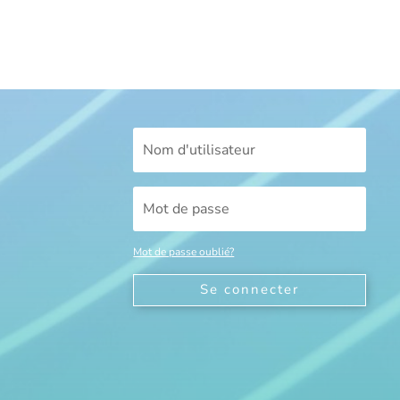
Mot de passe oublié?
Se connecter