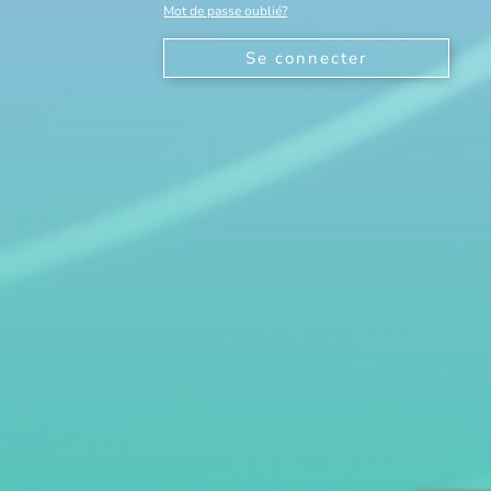
Mot de passe oublié?
Se connecter