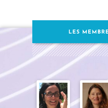
LES MEMBRE