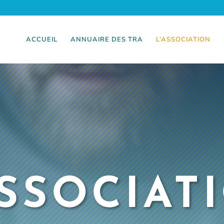
ACCUEIL
ANNUAIRE DES TRA
L’ASSOCIATION
ASSOCIAT