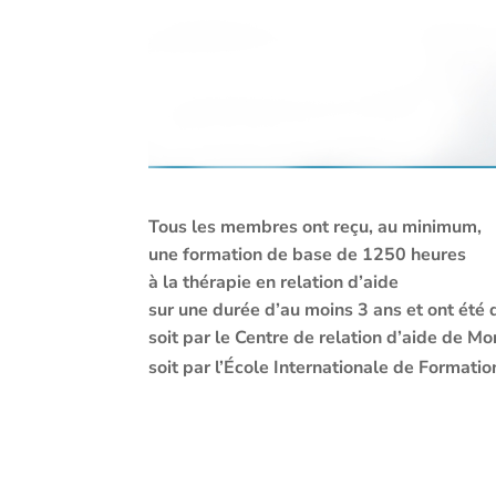
Tous les membres ont reçu, au minimum,
une formation de base de 1250 heures
à la thérapie en relation d’aide
sur une durée d’au moins 3 ans et ont été 
soit par le
Centre de relation d’aide de Mo
soit par l’École Internationale de Formati