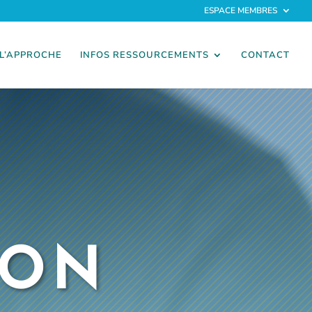
ESPACE MEMBRES
L’APPROCHE
INFOS RESSOURCEMENTS
CONTACT
ION