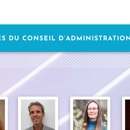
S DU CONSEIL D’ADMINISTRATION