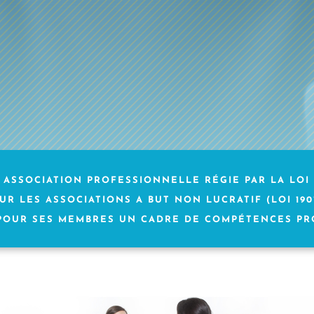
 ASSOCIATION PROFESSIONNELLE RÉGIE PAR LA LOI
UR LES ASSOCIATIONS A BUT NON LUCRATIF (LOI 1901
POUR SES MEMBRES UN CADRE DE COMPÉTENCES PR