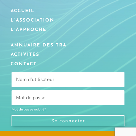
ACCUEIL
L’ASSOCIATION
L’APPROCHE
ANNUAIRE DES TRA
ACTIVITÉS
CONTACT
Mot de passe oublié?
Se connecter