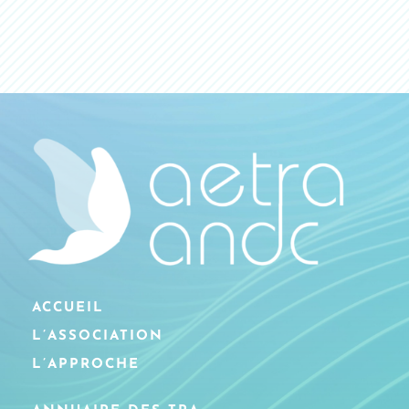
ACCUEIL
L’ASSOCIATION
L’APPROCHE