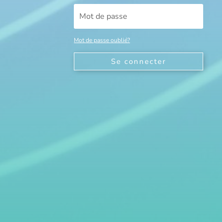
Mot de passe oublié?
Se connecter