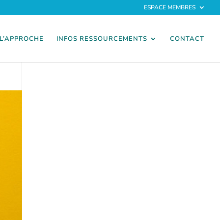
ESPACE MEMBRES
L’APPROCHE
INFOS RESSOURCEMENTS
CONTACT