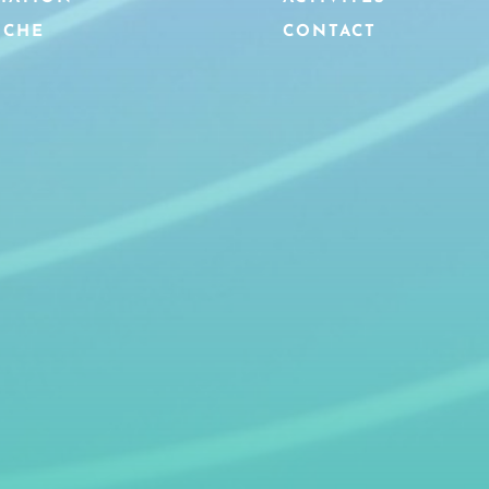
OCHE
CONTACT