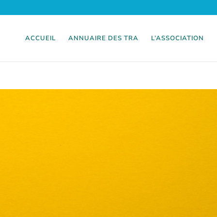
ACCUEIL
ANNUAIRE DES TRA
L’ASSOCIATION